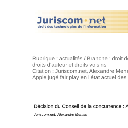
Rubrique : actualités / Branche : droit 
droits d'auteur et droits voisins
Citation : Juriscom.net, Alexandre Mena
Apple jugé fair play en l'état actuel d
Décision du Conseil de la concurrence : A
Juriscom.net, Alexandre Menais