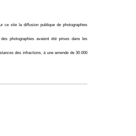
ur ce site la diffusion publique de photographies
 des photographies avaient été prises dans les
onstances des infractions, à une amende de 30.000