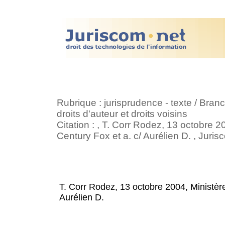
Rubrique : jurisprudence - texte / Branch
droits d'auteur et droits voisins
Citation : , T. Corr Rodez, 13 octobre 
Century Fox et a. c/ Aurélien D. , Juri
T. Corr Rodez, 13 octobre 2004, Ministèr
Aurélien D.