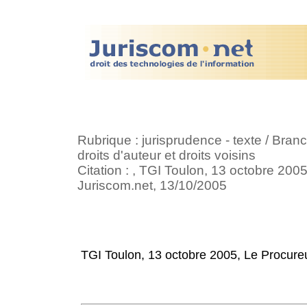
Rubrique : jurisprudence - texte / Branch
droits d'auteur et droits voisins
Citation : , TGI Toulon, 13 octobre 2005
Juriscom.net, 13/10/2005
TGI Toulon, 13 octobre 2005, Le Procureu