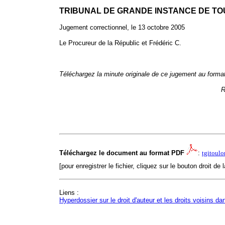
TRIBUNAL DE GRANDE INSTANCE DE T
Jugement correctionnel, le 13 octobre 2005
Le Procureur de la Républic et Frédéric C.
Téléchargez la minute originale de ce jugement au format
R
Téléchargez le document au format PDF
:
tgitoul
[pour enregistrer le fichier, cliquez sur le bouton droit de 
Liens :
Hyperdossier sur le droit d'auteur et les droits voisins da