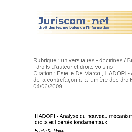
Rubrique : universitaires - doctrines / B
: droits d'auteur et droits voisins
Citation : Estelle De Marco , HADOPI
de la contrefaçon à la lumière des droi
04/06/2009
HADOPI - Analyse du nouveau mécanisme 
droits et libertés fondamentaux
Estelle De Marco