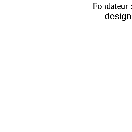
Fondateur 
design