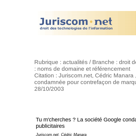
Rubrique : actualités / Branche : droi
: noms de domaine et référencement
Citation : Juriscom.net, Cédric Manara
condamnée pour contrefaçon de marques
28/10/2003
Tu m'cherches ? La société Google cond
publicitaires
Juriscom.net, Cédric Manara