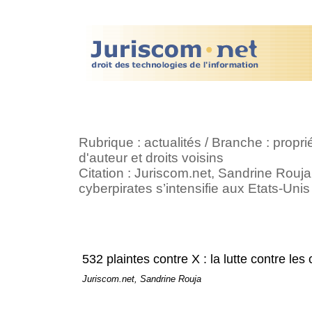
Rubrique : actualités / Branche : propriét
d'auteur et droits voisins
Citation : Juriscom.net, Sandrine Rouja ,
cyberpirates s’intensifie aux Etats-Uni
532 plaintes contre X : la lutte contre les
Juriscom.net, Sandrine Rouja