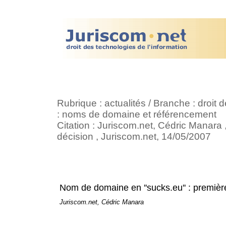
Rubrique : actualités / Branche : droi
: noms de domaine et référencement
Citation : Juriscom.net, Cédric Manara
décision , Juriscom.net, 14/05/2007
Nom de domaine en ''sucks.eu'' : premièr
Juriscom.net, Cédric Manara