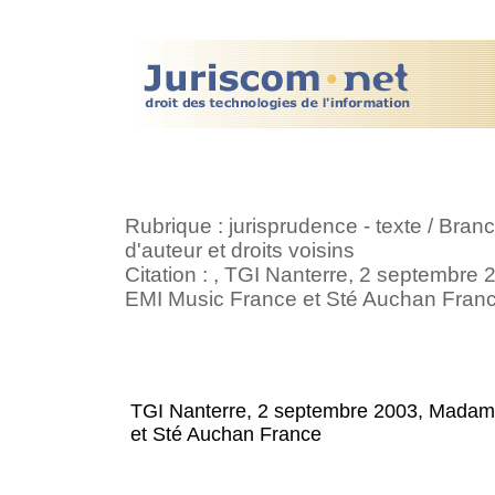
Rubrique : jurisprudence - texte / Bran
d'auteur et droits voisins
Citation : , TGI Nanterre, 2 septembr
EMI Music France et Sté Auchan Franc
TGI Nanterre, 2 septembre 2003, Madame
et Sté Auchan France